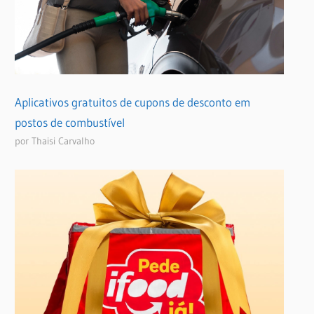
Aplicativos gratuitos de cupons de desconto em
postos de combustível
por Thaisi Carvalho