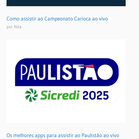
Como assistir ao Campeonato Carioca ao vivo
por Nila
Os melhores apps para assistir ao Paulistão ao vivo