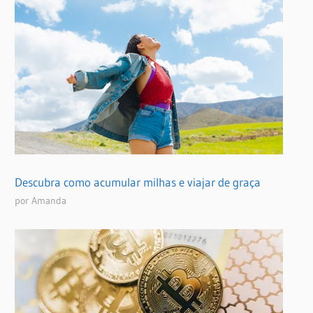
Descubra como acumular milhas e viajar de graça
por Amanda