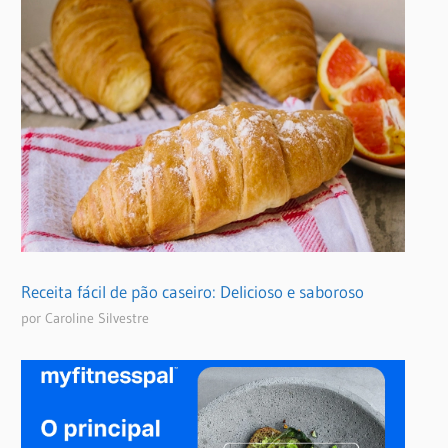
Receita fácil de pão caseiro: Delicioso e saboroso
por Caroline Silvestre