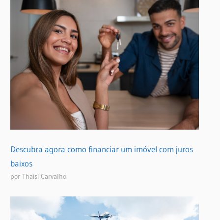
Descubra agora como financiar um imóvel com juros
baixos
por Thaisi Carvalho