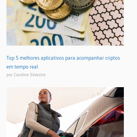
Top 5 melhores aplicativos para acompanhar criptos
em tempo real
por Caroline Silvestre