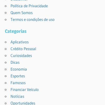
Política de Privacidade
Quem Somos
Termos e condições de uso
Categorias
Aplicativos
Crédito Pessoal
Curiosidades
Dicas
Economia
Esportes
Famosos
Financiar Veículo
Notícias
Oportunidades