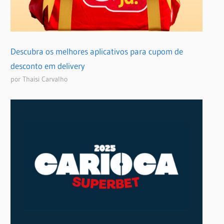
Descubra os melhores aplicativos para cupom de
desconto em delivery
por Thaisi Carvalho