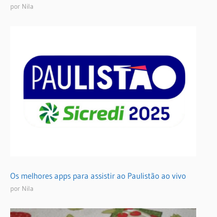
por Nila
Os melhores apps para assistir ao Paulistão ao vivo
por Nila