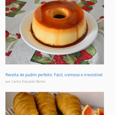
Receita de pudim perfeito: Fácil, cremoso e irresistível
por Carlos Eduardo Bertin