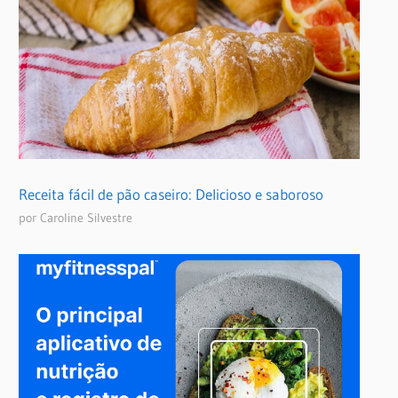
Receita fácil de pão caseiro: Delicioso e saboroso
por Caroline Silvestre