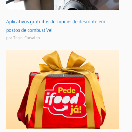
Aplicativos gratuitos de cupons de desconto em
postos de combustível
por Thaisi Carvalho