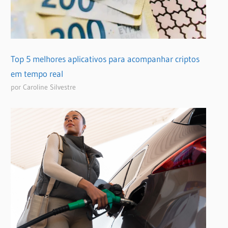
Top 5 melhores aplicativos para acompanhar criptos
em tempo real
por Caroline Silvestre