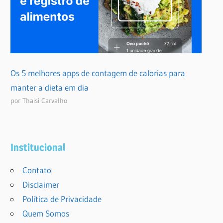
Os 5 melhores apps de contagem de calorias para
manter a dieta em dia
por Thaisi Carvalho
Institucional
Contato
Disclaimer
Política de Privacidade
Quem Somos