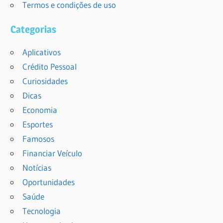
Termos e condições de uso
Categorias
Aplicativos
Crédito Pessoal
Curiosidades
Dicas
Economia
Esportes
Famosos
Financiar Veículo
Notícias
Oportunidades
Saúde
Tecnologia