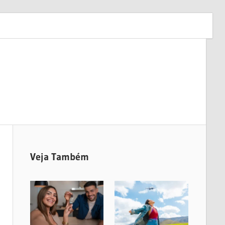
Veja Também