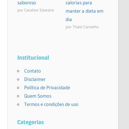
saboroso
calorias para
por Caroline Silvestre
manter a dieta em
dia
por Thaisi Carvalho
Institucional
Contato
Disclaimer
Política de Privacidade
Quem Somos
Termos e condições de uso
Categorias