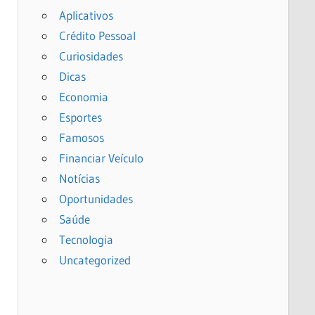
Aplicativos
Crédito Pessoal
Curiosidades
Dicas
Economia
Esportes
Famosos
Financiar Veículo
Notícias
Oportunidades
Saúde
Tecnologia
Uncategorized