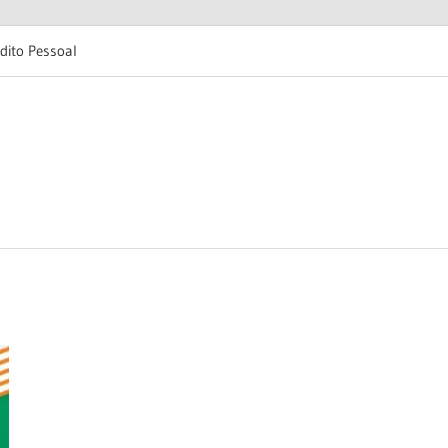
dito Pessoal