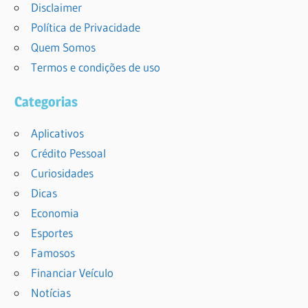
Disclaimer
Política de Privacidade
Quem Somos
Termos e condições de uso
Categorias
Aplicativos
Crédito Pessoal
Curiosidades
Dicas
Economia
Esportes
Famosos
Financiar Veículo
Notícias