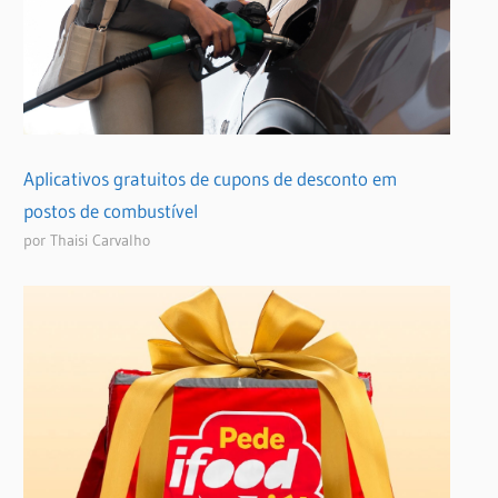
Aplicativos gratuitos de cupons de desconto em
postos de combustível
por Thaisi Carvalho