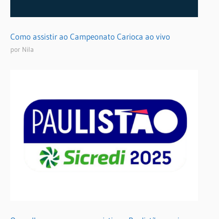
Como assistir ao Campeonato Carioca ao vivo
por Nila