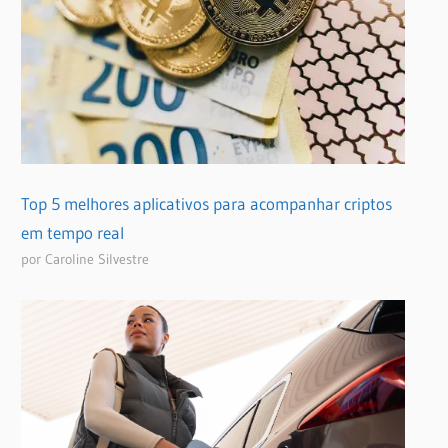
Top 5 melhores aplicativos para acompanhar criptos
em tempo real
por Caroline Silvestre