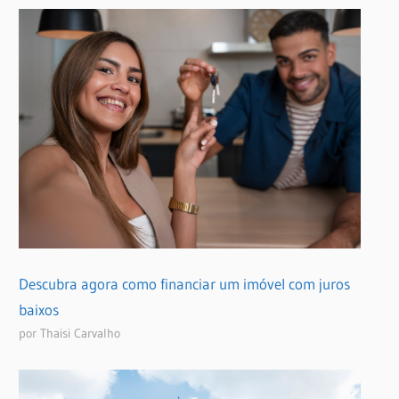
Descubra agora como financiar um imóvel com juros
baixos
por Thaisi Carvalho