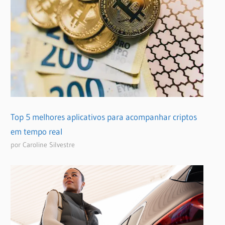
Top 5 melhores aplicativos para acompanhar criptos
em tempo real
por Caroline Silvestre