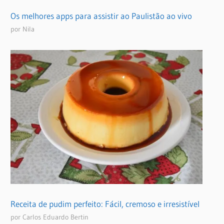
Os melhores apps para assistir ao Paulistão ao vivo
por Nila
Receita de pudim perfeito: Fácil, cremoso e irresistível
por Carlos Eduardo Bertin