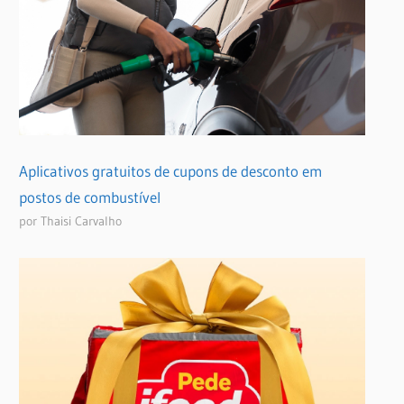
Aplicativos gratuitos de cupons de desconto em
postos de combustível
por Thaisi Carvalho