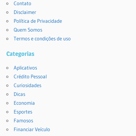
Contato
Disclaimer
Política de Privacidade
Quem Somos
Termos e condições de uso
Categorias
Aplicativos
Crédito Pessoal
Curiosidades
Dicas
Economia
Esportes
Famosos
Financiar Veículo