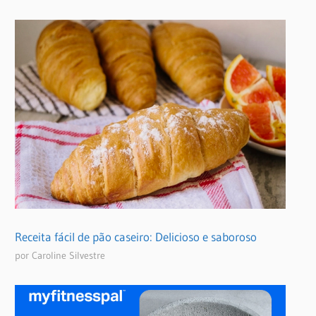
Receita fácil de pão caseiro: Delicioso e saboroso
por Caroline Silvestre