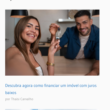
Descubra agora como financiar um imóvel com juros
baixos
por Thaisi Carvalho