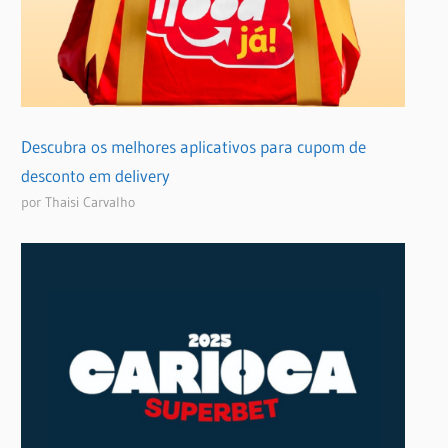
Descubra os melhores aplicativos para cupom de
desconto em delivery
por Thaisi Carvalho