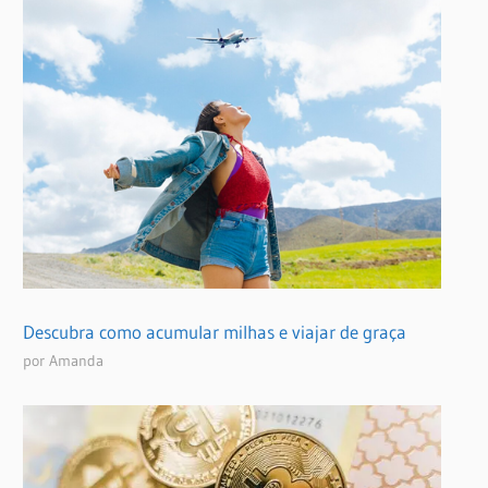
Descubra como acumular milhas e viajar de graça
por Amanda